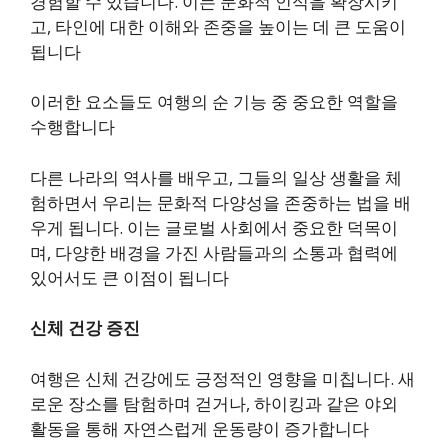
경험할 수 있습니다. 이는 문화적 인식을 확장시키
고, 타인에 대한 이해와 존중을 높이는 데 큰 도움이
됩니다
이러한 요소들도 여행의 순 기능 중 중요한 역할을
수행합니다
다른 나라의 역사를 배우고, 그들의 일상 생활을 체
험하면서 우리는 문화적 다양성을 존중하는 법을 배
우게 됩니다. 이는 글로벌 사회에서 중요한 덕목이
며, 다양한 배경을 가진 사람들과의 소통과 협력에
있어서도 큰 이점이 됩니다
신체 건강 증진
여행은 신체 건강에도 긍정적인 영향을 미칩니다. 새
로운 장소를 탐험하며 걷거나, 하이킹과 같은 야외
활동을 통해 자연스럽게 운동량이 증가합니다