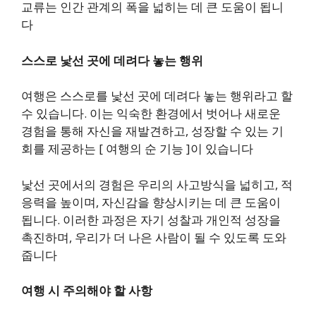
교류는 인간 관계의 폭을 넓히는 데 큰 도움이 됩니
다
스스로 낯선 곳에 데려다 놓는 행위
여행은 스스로를 낯선 곳에 데려다 놓는 행위라고 할
수 있습니다. 이는 익숙한 환경에서 벗어나 새로운
경험을 통해 자신을 재발견하고, 성장할 수 있는 기
회를 제공하는 [ 여행의 순 기능 ]이 있습니다
낯선 곳에서의 경험은 우리의 사고방식을 넓히고, 적
응력을 높이며, 자신감을 향상시키는 데 큰 도움이
됩니다. 이러한 과정은 자기 성찰과 개인적 성장을
촉진하며, 우리가 더 나은 사람이 될 수 있도록 도와
줍니다
여행 시 주의해야 할 사항