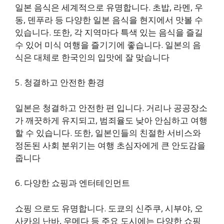
일본 음식은 세계적으로 유명합니다. 초밥, 라멘, 우
동, 덴푸라 등 다양한 일본 음식을 현지에서 맛볼 수
있습니다. 또한, 각 지역마다 특색 있는 음식을 즐길
수 있어 미식 여행을 즐기기에 좋습니다. 일본의 음
식은 대체로 한국인의 입맛에 잘 맞습니다
5. 청결하고 안전한 환경
일본은 청결하고 안전한 편 입니다. 거리나 공공장소
가 깨끗하게 유지되고, 범죄율도 낮아 안심하고 여행
할 수 있습니다. 또한, 일본인들의 친절한 서비스와
정돈된 사회 분위기는 여행 초심자에게 큰 안도감을
줍니다
6. 다양한 쇼핑과 엔터테인먼트
쇼핑 으로도 유명합니다. 도쿄의 신주쿠, 시부야, 오
사카의 난바, 우메다 등 주요 도시에는 다양한 쇼핑