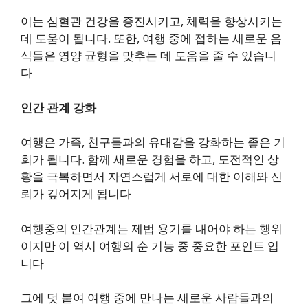
이는 심혈관 건강을 증진시키고, 체력을 향상시키는
데 도움이 됩니다. 또한, 여행 중에 접하는 새로운 음
식들은 영양 균형을 맞추는 데 도움을 줄 수 있습니
다
인간 관계 강화
여행은 가족, 친구들과의 유대감을 강화하는 좋은 기
회가 됩니다. 함께 새로운 경험을 하고, 도전적인 상
황을 극복하면서 자연스럽게 서로에 대한 이해와 신
뢰가 깊어지게 됩니다
여행중의 인간관계는 제법 용기를 내어야 하는 행위
이지만 이 역시 여행의 순 기능 중 중요한 포인트 입
니다
그에 덧 붙여 여행 중에 만나는 새로운 사람들과의