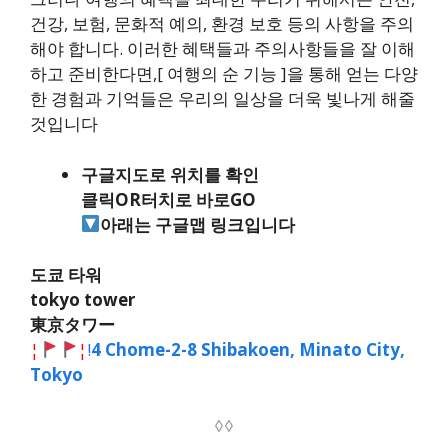
건강, 보험, 문화적 예의, 환경 보호 등의 사항을 주의
해야 합니다. 이러한 혜택들과 주의사항들을 잘 이해
하고 준비한다면,[ 여행의 순 기능 ]을 통해 얻는 다양
한 경험과 기억들은 우리의 일상을 더욱 빛나게 해줄
것입니다
구글지도로 위치를 확인
클릭OR터치로 바로GO
아래는 구글맵 링크입니다
도쿄 타워
tokyo tower
東京タワー
¦
¦
!
4 Chome-2-8 Shibakoen, Minato City,
Tokyo
◊◊