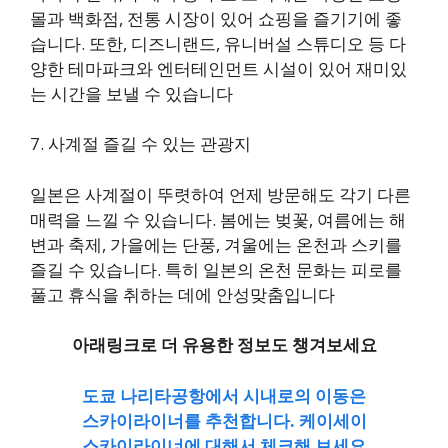
몰과 백화점, 전통 시장이 있어 쇼핑을 즐기기에 좋
습니다. 또한, 디즈니랜드, 유니버설 스튜디오 등 다
양한 테마파크와 엔터테인먼트 시설이 있어 재미있
는 시간을 보낼 수 있습니다
7. 사계절 즐길 수 있는 관광지
일본은 사계절이 뚜렷하여 언제 방문해도 각기 다른
매력을 느낄 수 있습니다. 봄에는 벚꽃, 여름에는 해
변과 축제, 가을에는 단풍, 겨울에는 온천과 스키를
즐길 수 있습니다. 특히 일본의 온천 문화는 피로를
풀고 휴식을 취하는 데에 안성맞춤입니다
아래링크로 더 유용한 정보도 챙겨보세요
도쿄 나리타공항에서 시내로의 이동은
스카이라이너를 추천합니다. 케이세이
스카이라이너에 대해서 체크해 보세요