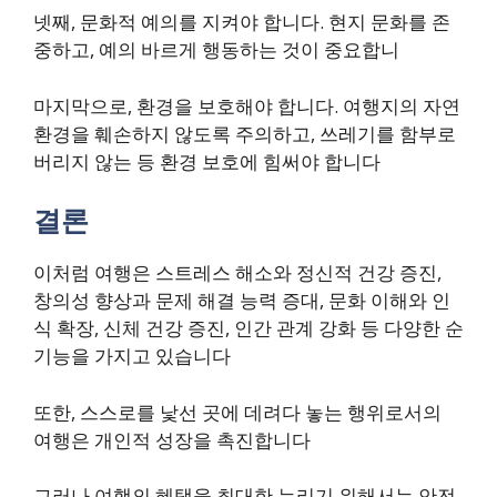
넷째, 문화적 예의를 지켜야 합니다. 현지 문화를 존
중하고, 예의 바르게 행동하는 것이 중요합니
마지막으로, 환경을 보호해야 합니다. 여행지의 자연
환경을 훼손하지 않도록 주의하고, 쓰레기를 함부로
버리지 않는 등 환경 보호에 힘써야 합니다
결론
이처럼 여행은 스트레스 해소와 정신적 건강 증진,
창의성 향상과 문제 해결 능력 증대, 문화 이해와 인
식 확장, 신체 건강 증진, 인간 관계 강화 등 다양한 순
기능을 가지고 있습니다
또한, 스스로를 낯선 곳에 데려다 놓는 행위로서의
여행은 개인적 성장을 촉진합니다
그러나 여행의 혜택을 최대한 누리기 위해서는 안전,