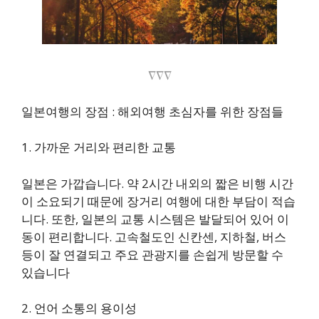
∇∇∇
일본여행의 장점 : 해외여행 초심자를 위한 장점들
1. 가까운 거리와 편리한 교통
일본은 가깝습니다. 약 2시간 내외의 짧은 비행 시간
이 소요되기 때문에 장거리 여행에 대한 부담이 적습
니다. 또한, 일본의 교통 시스템은 발달되어 있어 이
동이 편리합니다. 고속철도인 신칸센, 지하철, 버스
등이 잘 연결되고 주요 관광지를 손쉽게 방문할 수
있습니다
2. 언어 소통의 용이성