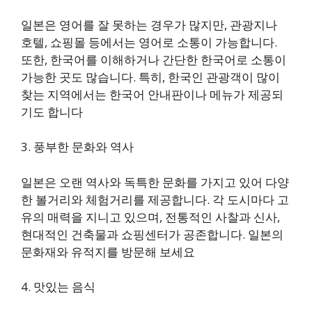
일본은 영어를 잘 못하는 경우가 많지만, 관광지나
호텔, 쇼핑몰 등에서는 영어로 소통이 가능합니다.
또한, 한국어를 이해하거나 간단한 한국어로 소통이
가능한 곳도 많습니다. 특히, 한국인 관광객이 많이
찾는 지역에서는 한국어 안내판이나 메뉴가 제공되
기도 합니다
3. 풍부한 문화와 역사
일본은 오랜 역사와 독특한 문화를 가지고 있어 다양
한 볼거리와 체험거리를 제공합니다. 각 도시마다 고
유의 매력을 지니고 있으며, 전통적인 사찰과 신사,
현대적인 건축물과 쇼핑센터가 공존합니다. 일본의
문화재와 유적지를 방문해 보세요
4. 맛있는 음식