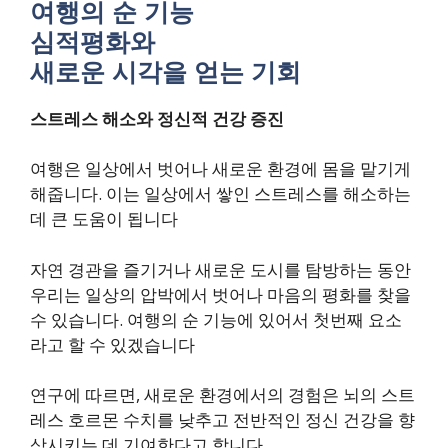
여행의 순 기능
심적평화와
새로운 시각을 얻는 기회
스트레스 해소와 정신적 건강 증진
여행은 일상에서 벗어나 새로운 환경에 몸을 맡기게
해줍니다. 이는 일상에서 쌓인 스트레스를 해소하는
데 큰 도움이 됩니다
자연 경관을 즐기거나 새로운 도시를 탐방하는 동안
우리는 일상의 압박에서 벗어나 마음의 평화를 찾을
수 있습니다. 여행의 순 기능에 있어서 첫번째 요소
라고 할 수 있겠습니다
연구에 따르면, 새로운 환경에서의 경험은 뇌의 스트
레스 호르몬 수치를 낮추고 전반적인 정신 건강을 향
상시키는 데 기여한다고 합니다