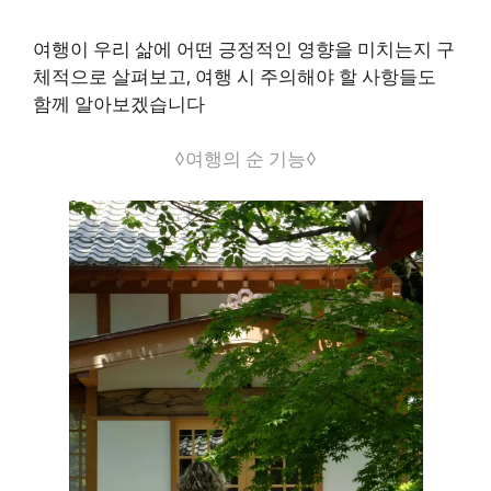
여행이 우리 삶에 어떤 긍정적인 영향을 미치는지 구
체적으로 살펴보고, 여행 시 주의해야 할 사항들도
함께 알아보겠습니다
◊여행의 순 기능◊