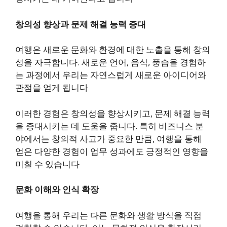
창의성 향상과 문제 해결 능력 증대
여행은 새로운 문화와 환경에 대한 노출을 통해 창의
성을 자극합니다. 새로운 언어, 음식, 풍습을 경험하
는 과정에서 우리는 자연스럽게 새로운 아이디어와
관점을 얻게 됩니다
이러한 경험은 창의성을 향상시키고, 문제 해결 능력
을 증대시키는 데 도움을 줍니다. 특히 비즈니스 분
야에서는 창의적 사고가 중요한 만큼, 여행을 통해
얻은 다양한 경험이 업무 성과에도 긍정적인 영향을
미칠 수 있습니다
문화 이해와 인식 확장
여행을 통해 우리는 다른 문화와 생활 방식을 직접