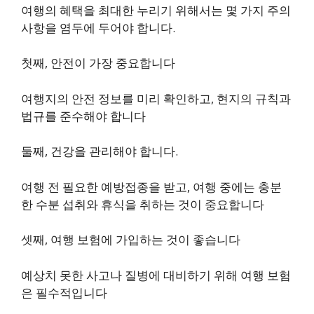
여행의 혜택을 최대한 누리기 위해서는 몇 가지 주의
사항을 염두에 두어야 합니다.
첫째, 안전이 가장 중요합니다
여행지의 안전 정보를 미리 확인하고, 현지의 규칙과
법규를 준수해야 합니다
둘째, 건강을 관리해야 합니다.
여행 전 필요한 예방접종을 받고, 여행 중에는 충분
한 수분 섭취와 휴식을 취하는 것이 중요합니다
셋째, 여행 보험에 가입하는 것이 좋습니다
예상치 못한 사고나 질병에 대비하기 위해 여행 보험
은 필수적입니다