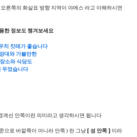
오른쪽의 화살표 방향 지역이 야에스 라고 이해하시면
유용한 정보도 챙겨보세요
우치 킷테가 좋습니다
망대와 가볼만한
 장소와 식당도
 두었습니다
 경계선 안쪽이란 의미라고 생각하시면 됩니다
준으로 바깥쪽이 아니라 안쪽 ) 란 그냥
[ 성 안쪽 ]
이라