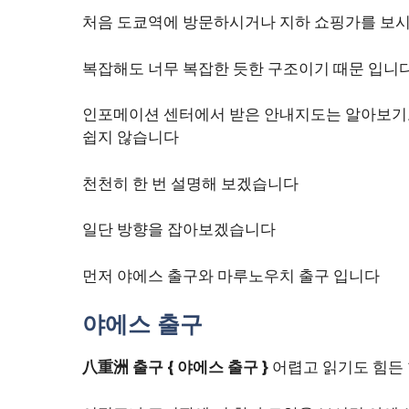
처음 도쿄역에 방문하시거나 지하 쇼핑가를 보시는
복잡해도 너무 복잡한 듯한 구조이기 때문 입니
인포메이션 센터에서 받은 안내지도는 알아보기
쉽지 않습니다
천천히 한 번 설명해 보겠습니다
일단 방향을 잡아보겠습니다
먼저 야에스 출구와 마루노우치 출구 입니다
야에스 출구
八重洲 출구 { 야에스 출구 }
어렵고 읽기도 힘든