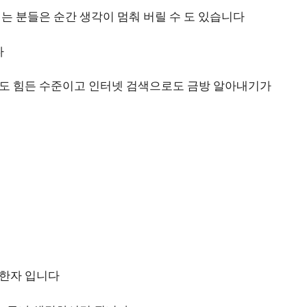
 분들은 순간 생각이 멈춰 버릴 수 도 있습니다
다
도 힘든 수준이고 인터넷 검색으로도 금방 알아내기가
 한자 입니다