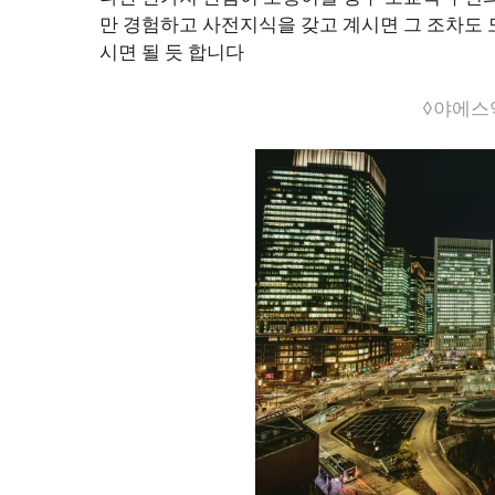
만 경험하고 사전지식을 갖고 계시면 그 조차도
시면 될 듯 합니다
◊야에스