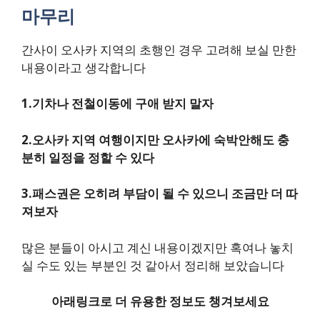
마무리
간사이 오사카 지역의 초행인 경우 고려해 보실 만한
내용이라고 생각합니다
1.기차나 전철이동에 구애 받지 말자
2.오사카 지역 여행이지만 오사카에 숙박안해도 충
분히 일정을 정할 수 있다
3.패스권은 오히려 부담이 될 수 있으니 조금만 더 따
져보자
많은 분들이 아시고 계신 내용이겠지만 혹여나 놓치
실 수도 있는 부분인 것 같아서 정리해 보았습니다
아래링크로 더 유용한 정보도 챙겨보세요