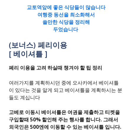
교토역앞에 좋은 식당들이 많습니다
여행중 동선을 최소화해서
쓸만한 식당을 정리해
두었습니다
(보너스) 페리이용
[ 베이셔틀 ]
페리 이용을 고려 하실때 챙겨야 할 팁 정리
여러가지를 계획하시던 중에 오사카에서 베이셔틀
이 있다는 것을 알게 되고 베이셔틀을 계획하시는 분
들도 계십니다
고베로 이동시 베이셔틀은 여권을 제출하고 티켓을
구입할때 50% 할인해 주는 행사를 합니다. 그래서
외국인은 500엔에 이동할 수 있는 베이셔틀 입니다.