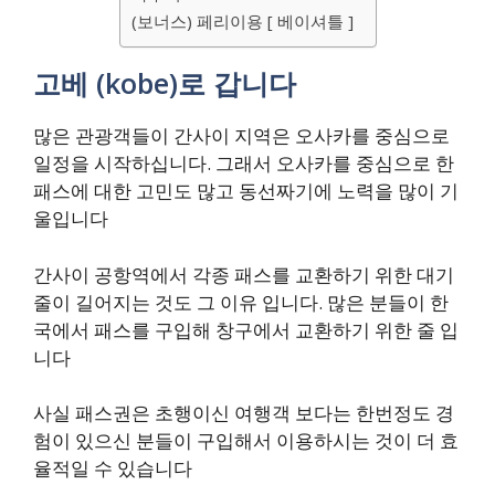
(보너스) 페리이용 [ 베이셔틀 ]
고베 (kobe)로 갑니다
많은 관광객들이 간사이 지역은 오사카를 중심으로
일정을 시작하십니다. 그래서 오사카를 중심으로 한
패스에 대한 고민도 많고 동선짜기에 노력을 많이 기
울입니다
간사이 공항역에서 각종 패스를 교환하기 위한 대기
줄이 길어지는 것도 그 이유 입니다. 많은 분들이 한
국에서 패스를 구입해 창구에서 교환하기 위한 줄 입
니다
사실 패스권은 초행이신 여행객 보다는 한번정도 경
험이 있으신 분들이 구입해서 이용하시는 것이 더 효
율적일 수 있습니다