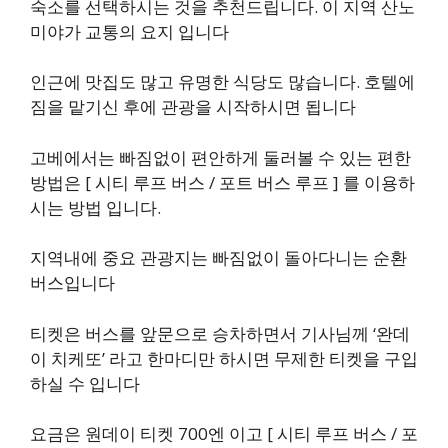
숙소를 선택하시는 것을 추천드립니다. 이 지역 산노
미야가 교통의 요지 입니다
인근에 맛집도 많고 유명한 식당도 많습니다. 호텔에
짐을 맡기신 후에 관광을 시작하시면 됩니다
고베에서는 빠짐없이 편안하게 둘러볼 수 있는 편한
방법은 [ 시티 루프 버스 / 포트 버스 루프 ] 를 이용하
시는 방법 입니다.
지역내에 중요 관광지는 빠짐없이 돌아다니는 순환
버스입니다
티켓은 버스를 앞문으로 승차하면서 기사님께 ‘완데
이 치케또’ 라고 한마디만 하시면 무제한 티켓을 구입
하실 수 입니다
요금은 원데이 티켓 700엔 이고 [ 시티 루프 버스 / 포