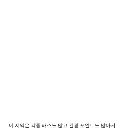
이 지역은 각종 패스도 많고 관광 포인트도 많아서