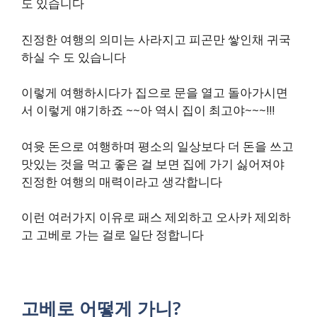
도 있습니다
진정한 여행의 의미는 사라지고 피곤만 쌓인채 귀국
하실 수 도 있습니다
이렇게 여행하시다가 집으로 문을 열고 돌아가시면
서 이렇게 얘기하죠 ~~아 역시 집이 최고야~~~!!!
여윳 돈으로 여행하며 평소의 일상보다 더 돈을 쓰고
맛있는 것을 먹고 좋은 걸 보면 집에 가기 싫어져야
진정한 여행의 매력이라고 생각합니다
이런 여러가지 이유로 패스 제외하고 오사카 제외하
고 고베로 가는 걸로 일단 정합니다
고베로 어떻게 가니?