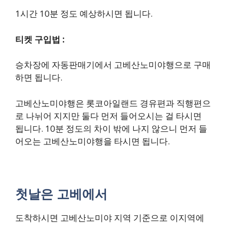
1시간 10분 정도 예상하시면 됩니다.
티켓 구입법 :
승차장에 자동판매기에서 고베산노미야행으로 구매
하면 됩니다.
고베산노미야행은 롯코아일랜드 경유편과 직행편으
로 나뉘어 지지만 둘다 먼저 들어오시는 걸 타시면
됩니다. 10분 정도의 차이 밖에 나지 않으니 먼저 들
어오는 고베산노미야행을 타시면 됩니다.
첫날은 고베에서
도착하시면 고베산노미야 지역 기준으로 이지역에