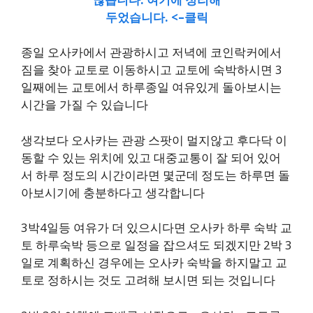
두었습니다. <–클릭
종일 오사카에서 관광하시고 저녁에 코인락커에서
짐을 찾아 교토로 이동하시고 교토에 숙박하시면 3
일째에는 교토에서 하루종일 여유있게 돌아보시는
시간을 가질 수 있습니다
생각보다 오사카는 관광 스팟이 멀지않고 후다닥 이
동할 수 있는 위치에 있고 대중교통이 잘 되어 있어
서 하루 정도의 시간이라면 몇군데 정도는 하루면 돌
아보시기에 충분하다고 생각합니다
3박4일등 여유가 더 있으시다면 오사카 하루 숙박 교
토 하루숙박 등으로 일정을 잡으셔도 되겠지만 2박 3
일로 계획하신 경우에는 오사카 숙박을 하지말고 교
토로 정하시는 것도 고려해 보시면 되는 것입니다