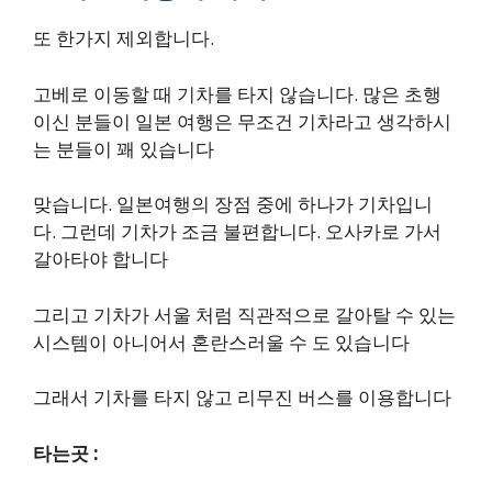
또 한가지 제외합니다.
고베로 이동할 때 기차를 타지 않습니다. 많은 초행
이신 분들이 일본 여행은 무조건 기차라고 생각하시
는 분들이 꽤 있습니다
맞습니다. 일본여행의 장점 중에 하나가 기차입니
다. 그런데 기차가 조금 불편합니다. 오사카로 가서
갈아타야 합니다
그리고 기차가 서울 처럼 직관적으로 갈아탈 수 있는
시스템이 아니어서 혼란스러울 수 도 있습니다
그래서 기차를 타지 않고 리무진 버스를 이용합니다
타는곳 :