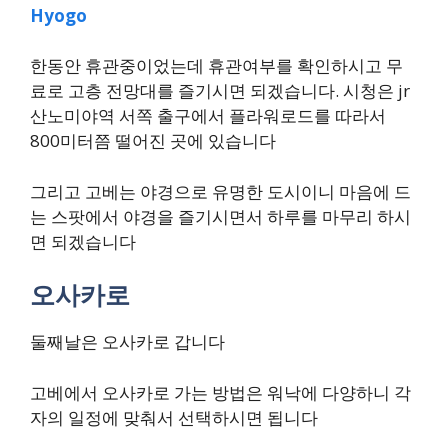
Hyogo
한동안 휴관중이었는데 휴관여부를 확인하시고 무
료로 고층 전망대를 즐기시면 되겠습니다. 시청은 jr
산노미야역 서쪽 출구에서 플라워로드를 따라서
800미터쯤 떨어진 곳에 있습니다
그리고 고베는 야경으로 유명한 도시이니 마음에 드
는 스팟에서 야경을 즐기시면서 하루를 마무리 하시
면 되겠습니다
오사카로
둘째날은 오사카로 갑니다
고베에서 오사카로 가는 방법은 워낙에 다양하니 각
자의 일정에 맞춰서 선택하시면 됩니다