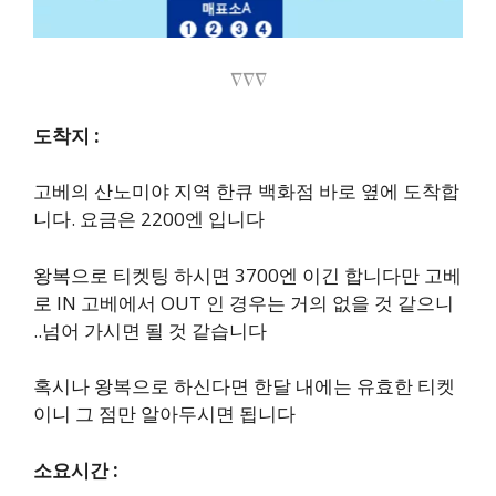
∇∇∇
도착지 :
고베의 산노미야 지역 한큐 백화점 바로 옆에 도착합
니다. 요금은 2200엔 입니다
왕복으로 티켓팅 하시면 3700엔 이긴 합니다만 고베
로 IN 고베에서 OUT 인 경우는 거의 없을 것 같으니
..넘어 가시면 될 것 같습니다
혹시나 왕복으로 하신다면 한달 내에는 유효한 티켓
이니 그 점만 알아두시면 됩니다
소요시간 :