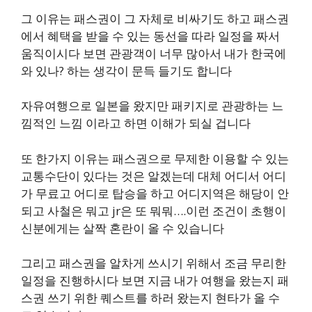
그 이유는 패스권이 그 자체로 비싸기도 하고 패스권
에서 혜택을 받을 수 있는 동선을 따라 일정을 짜서
움직이시다 보면 관광객이 너무 많아서 내가 한국에
와 있나? 하는 생각이 문득 들기도 합니다
자유여행으로 일본을 왔지만 패키지로 관광하는 느
낌적인 느낌 이라고 하면 이해가 되실 겁니다
또 한가지 이유는 패스권으로 무제한 이용할 수 있는
교통수단이 있다는 것은 알겠는데 대체 어디서 어디
가 무료고 어디로 탑승을 하고 어디지역은 해당이 안
되고 사철은 뭐고 jr은 또 뭐뭐….이런 조건이 초행이
신분에게는 살짝 혼란이 올 수 있습니다
그리고 패스권을 알차게 쓰시기 위해서 조금 무리한
일정을 진행하시다 보면 지금 내가 여행을 왔는지 패
스권 쓰기 위한 퀘스트를 하러 왔는지 현타가 올 수