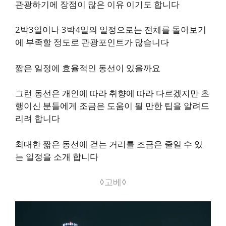
관광하기에 장점이 많은 이유 이기도 합니다
2박3일이나 3박4일의 일정으로는 전체를 돌아보기
에 부족할 정도로 관광포인트가 많습니다
짧은 일정에 효율적인 동선이 있을까요
그런 동선은 개인에 따라 취향에 따라 다르겠지만 초
행이신 분들에게 조금은 도움이 될 만한 팁을 알려드
리려 합니다
최대한 짧은 동선에 걷는 거리를 조금은 줄일 수 있
는 일정을 소개 합니다
◊고베◊