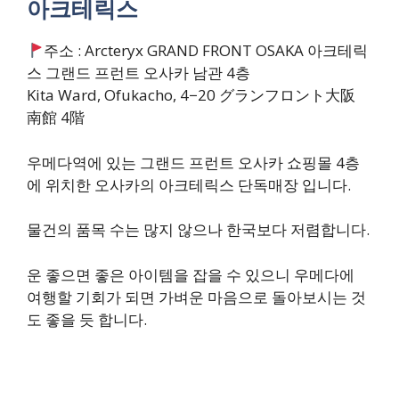
아크테릭스
주소 : Arcteryx GRAND FRONT OSAKA 아크테릭
스 그랜드 프런트 오사카 남관 4층
Kita Ward, Ofukacho, 4−20 グランフロント大阪
南館 4階
우메다역에 있는 그랜드 프런트 오사카 쇼핑몰 4층
에 위치한 오사카의 아크테릭스 단독매장 입니다.
물건의 품목 수는 많지 않으나 한국보다 저렴합니다.
운 좋으면 좋은 아이템을 잡을 수 있으니 우메다에
여행할 기회가 되면 가벼운 마음으로 돌아보시는 것
도 좋을 듯 합니다.