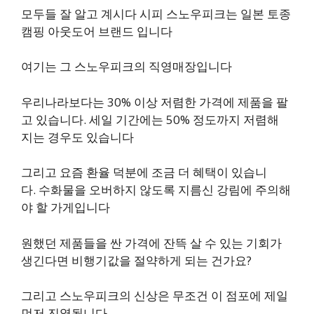
모두들 잘 알고 계시다 시피 스노우피크는 일본 토종
캠핑 아웃도어 브랜드 입니다
여기는 그 스노우피크의 직영매장입니다
우리나라보다는 30% 이상 저렴한 가격에 제품을 팔
고 있습니다. 세일 기간에는 50% 정도까지 저렴해
지는 경우도 있습니다
그리고 요즘 환율 덕분에 조금 더 혜택이 있습니
다. 수화물을 오버하지 않도록 지름신 강림에 주의해
야 할 가게입니다
원했던 제품들을 싼 가격에 잔뜩 살 수 있는 기회가
생긴다면 비행기값을 절약하게 되는 건가요?
그리고 스노우피크의 신상은 무조건 이 점포에 제일
먼저 진열됩니다