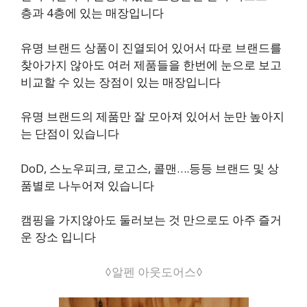
층과 4층에 있는 매장입니다
유
명 브랜드 상품이 진열되어 있어서
따로 브랜드를
찾아가지 않아도 여러 제품들을 한번에 눈으로 보고
비교할 수 있는 장점이 있는 매장입니다
유명 브랜드의 제품만 잘 모아져 있어서 눈만 높아지
는 단점이 있습니다
DoD, 스노우피크, 로고스, 콜맨….등등 브랜드 및 상
품별로 나누어져 있습니다
​캠핑을 가지않아도 둘러보는 것 만으로도 아주 즐거
운 장소 입니다
◊알펜 아웃도어스◊