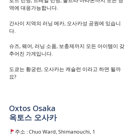
로드 런닝, 트레일 런닝, 울트라 마라톤까지 모든 영
역에 대응가능합니다.
간사이 지역의 러닝 메카, 오사카성 공원에 있습니
다.
슈즈, 웨어, 러닝 소품, 보충제까지 모든 아이템이 갖
추어진 가게입니다.
​도쿄는 황궁런, 오사카는 캐슬런 이라고 하면 될까
요?
Oxtos Osaka
옥토스 오사카
주소 : Chuo Ward, Shimanouchi, 1