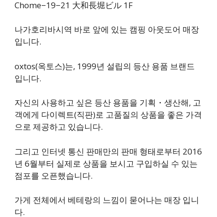
Chome−19−21 大和長堀ビル 1F
나가호리바시역 바로 앞에 있는 캠핑 아웃도어 매장
입니다.
oxtos(옥토스)는, 1999년 설립의 등산 용품 브랜드
입니다.
자신의 사용하고 싶은 등산 용품을 기획・생산해, 고
객에게 다이렉트(직판)로 고품질의 상품을 좋은 가격
으로 제공하고 있습니다.
그리고 인터넷 통신 판매만의 판매 형태로부터 2016
년 6월부터 실제로 상품을 보시고 구입하실 수 있는
점포를 오픈했습니다.
​가게 전체에서 베테랑의 느낌이 묻어나는 매장 입니
다.