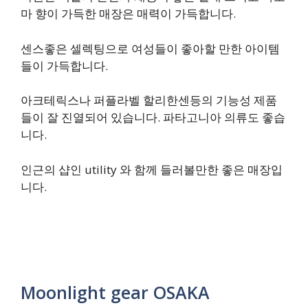
마 향이 가득한 매장은 매력이 가득합니다.
센스좋은 셀렉팅으로 여성들이 좋아할 만한 아이템
들이 가득합니다.
아크테릭스나 퍼플라벨 할리한센등의 기능성 제품
들이 잘 진열되어 있습니다. 파타고니아 의류도 좋습
니다.​
​인근의 샵인 utility 와 함께 들러볼만한 좋은 매장입
니다.
Moonlight gear OSAKA