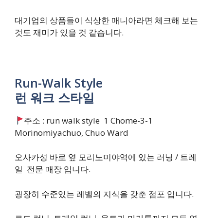
대기업의 상품들이 식상한 매니아라면 체크해 보는
것도 재미가 있을 것 같습니다.
Run-Walk Style
런 워크 스타일
주소 : run walk style 1 Chome-3-1
Morinomiyachuo, Chuo Ward
오사카성 바로 옆 모리노미야역에 있는 러닝 / 트레
일 전문 매장 입니다.
굉장히 수준있는 레벨의 지식을 갖춘 점포 입니다.