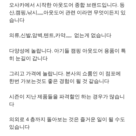
오사카에서 시작한 아웃도어 종합 브랜드입니다. 등
산,캠핑,낚시,,,,,아웃도어 관련 이라면 무엇이든지 있
습니다
의류,신발,암벽,텐트,카약,,,,, 없는게 없습니다
다양성에 놀랍니다. 아기들 캠핑 아웃도어 용품이 특
히 눈길이 갑니다
그리고 가격에 놀랍니다. 본사의 쇼룸인 이 점포에
한번 가보는것도 좋은 경험이 될 것 같습니다
시즌이 지난 제품들을 파격할인 하는 경우가 많습니
다
의외로 4 층까지 돌아보는 것은 즐거운 일이 될 수도
있습니다