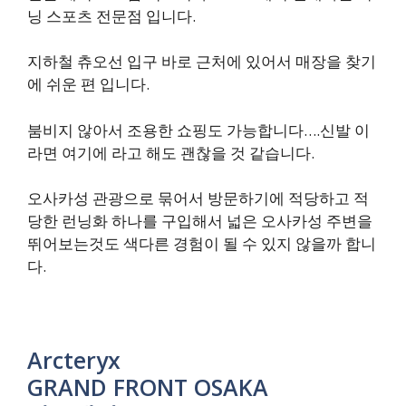
닝 스포츠 전문점 입니다.
지하철 츄오선 입구 바로 근처에 있어서 매장을 찾기
에 쉬운 편 입니다.​​
붐비지 않아서 조용한 쇼핑도 가능합니다….신발 이
라면 여기에 라고 해도 괜찮을 것 같습니다.
오사카성 관광으로 묶어서 방문하기에 적당하고 적
당한 런닝화 하나를 구입해서 넓은 오사카성 주변을
뛰어보는것도 색다른 경험이 될 수 있지 않을까 합니
다.
Arcteryx
GRAND FRONT OSAKA