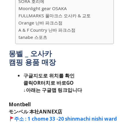
SORA 호리에
Moonlight gear OSAKA
FULLMARKS 풀마크스 오사카 & 교토
Orange 난바 파크스점
A & F Country 난바 파크스점
tanabe 스포츠
몽벨 _ 오사카
캠핑 용품 매장
구글지도로 위치를 확인
클릭OR터치로 바로GO
↓아래는 구글맵 링크입니다
Montbell
モンベル 本社ANNEX店
주소 : 1 chome 33 -20 shinmachi nishi ward