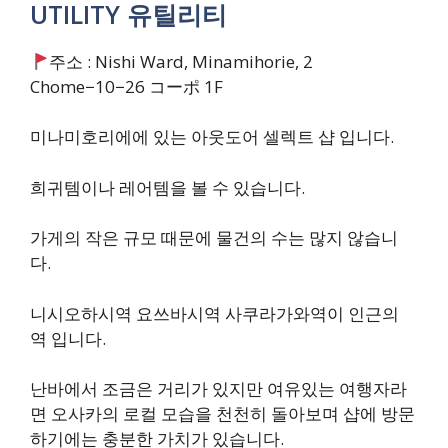
​UTILITY 유틸리티
주소 : Nishi Ward, Minamihorie, 2
Chome−10−26 コーポ 1F
미나미호리에에 있는 아웃도어 셀렉트 샵 입니다.
희귀템이나 레어템을 볼 수 있습니다.
가게의 작은 규모 때문에 물건의 수는 많지 않습니
다.
​니시오하시역 요쓰바시역 사쿠라가와역이 인근의
역 입니다.
난바에서 조금은 거리가 있지만 여유있는 여행자라
면 오사카의 로컬 모습을 천천히 돌아보며 샵에 방문
하기에는 충분한 가치가 있습니다.