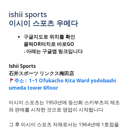
ishii sports
이시이 스포츠 우메다
구글지도로 위치를 확인
클릭OR터치로 바로GO
↓아래는 구글맵 링크입니다
Ishii Sports
石井スポーツ リンクス梅田店
주소 : 1−1 Ofukacho Kita Ward yodobashi
umeda tower 6floor
이시이 스포츠는 1950년에 등산화 스키부츠의 제조
와 판매를 시작한 것으로 영업이 시작됩니다
그 후 이시이 스포츠 자체로서는 1964년에 1호점을