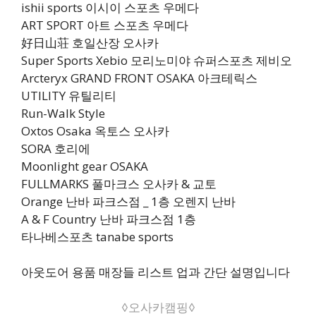
ishii sports 이시이 스포츠 우메다
ART SPORT 아트 스포츠 우메다
好日山荘 호일산장 오사카
Super Sports Xebio 모리노미야 슈퍼스포츠 제비오
Arcteryx GRAND FRONT OSAKA 아크테릭스
UTILITY 유틸리티
Run-Walk Style
Oxtos Osaka 옥토스 오사카
SORA 호리에
Moonlight gear OSAKA
FULLMARKS 풀마크스 오사카 & 교토
Orange 난바 파크스점 _ 1층 오렌지 난바
A & F Country 난바 파크스점 1층
타나베스포츠 tanabe sports
아웃도어 용품 매장들 리스트 업과 간단 설명입니다
◊오사카캠핑◊