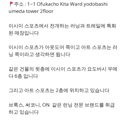
주소 : 1−1 Ofukacho Kita Ward yodobashi
umeda tower 2floor
이시이 스포츠에서 전개하는 러닝과 트레일에 특화
된 매장입니다
이시이 스포츠가 아웃도어 쪽이고 아트 스포츠는 러
닝 쪽이라고 생각하면 됩니다
같은 건물의 윗층에 이시이 스포츠가 요도바시 우메
다 6층 입니다
그리고 아트 스포츠는 2층에 위치하고 있습니다
브룩스, 써코니, ON 같은 런닝 전문 브랜드를 취급
하고 있습니다