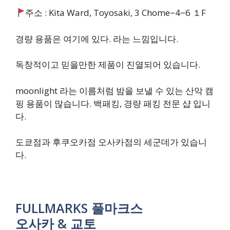
주소 : Kita Ward, Toyosaki, 3 Chome−4−6 １F
경량 용품은 여기에 있다. 라는 느낌입니다.
독창적이고 믿을만한 제품이 진열되어 있습니다.
moonlight 라는 이름처럼 밤을 보낼 수 있는 산악 캠
핑 용품이 많습니다. 백패킹, 경량 패킹 전문 샵 입니
다.
도쿄점과 후쿠오카점 오사카점의 세군데가 있습니
다.
FULLMARKS 풀마크스
오사카 & 교토