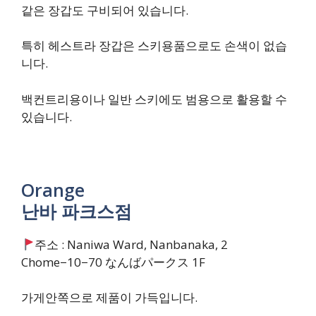
같은 장갑도 구비되어 있습니다.
특히 헤스트라 장갑은 스키용품으로도 손색이 없습
니다.
백컨트리용이나 일반 스키에도 범용으로 활용할 수
있습니다.
Orange
난바 파크스점
주소 : Naniwa Ward, Nanbanaka, 2
Chome−10−70 なんばパークス 1F
가게안쪽으로 제품이 가득입니다.