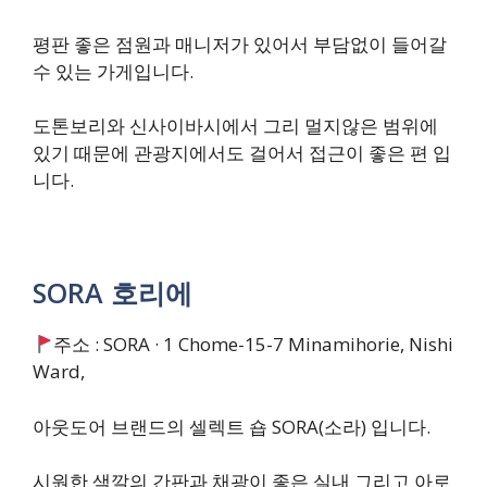
평판 좋은 점원과 매니저가 있어서 부담없이 들어갈
수 있는 가게입니다.
도톤보리와 신사이바시에서 그리 멀지않은 범위에
있기 때문에 관광지에서도 걸어서 접근이 좋은 편 입
니다.
SORA 호리에
주소 : SORA · 1 Chome-15-7 Minamihorie, Nishi
Ward,
아웃도어 브랜드의 셀렉트 숍 SORA(소라) 입니다.
시원한 색깔의 간판과 채광이 좋은 실내 그리고 아로