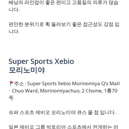
배낭의 라인업이 좋은 편이고 고품질의 의류가 많습
니다.
편안한 분위기로 휙 둘러보기 좋은 접근성도 강점 입
니다.
​Super Sports Xebio
모리노미야
주소 : Super Sports Xebio Morinomiya Q’s Mall
· Chuo Ward, Morinomiyachuo, 2 Chome, 1番70
号
슈퍼 스포츠 제비오 모리노미야 큐스 몰 점 입니다.
일본 제비오 그룹 빅토리아 스포츠에서 전개하는 러