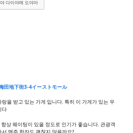
야 다이야메 도야마
o, 4, 梅田地下街3-4イーストモール
랑을 받고 있는 가게 입니다. 특히 이 가게가 있는 우
니다
닫는데 항상 웨이팅이 있을 정도로 인기가 좋습니다. 관광객
가서 맥주 한잔도 괜찮지 않을까요?