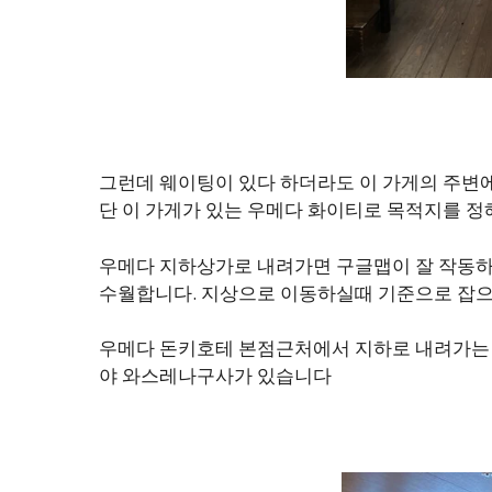
그런데 웨이팅이 있다 하더라도 이 가게의 주변에
단 이 가게가 있는 우메다 화이티로 목적지를 정
우메다 지하상가로 내려가면 구글맵이 잘 작동하
수월합니다. 지상으로 이동하실때 기준으로 잡으
우메다 돈키호테 본점근처에서 지하로 내려가는 
야 와스레나구사가 있습니다