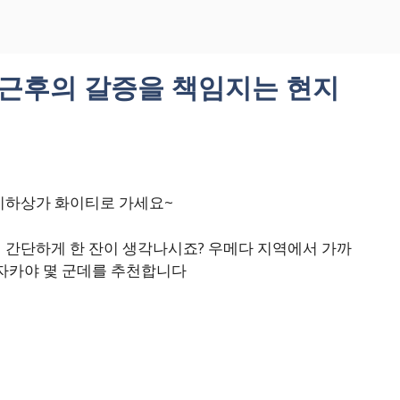
근후의 갈증을 책임지는 현지
지하상가 화이티로 가세요~
 간단하게 한 잔이 생각나시죠? 우메다 지역에서 가까
이자카야 몇 군데를 추천합니다