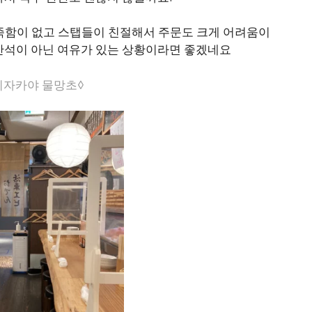
 부족함이 없고 스탭들이 친절해서 주문도 크게 어려움이
만석이 아닌 여유가 있는 상황이라면 좋겠네요
이자카야 물망초◊