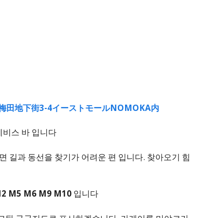
ho, 4, 梅田地下街3-4イーストモールNOMOKA内
에비스 바 입니다
 길과 동선을 찾기가 어려운 편 입니다. 찾아오기 힘
2 M5 M6 M9 M10
입니다