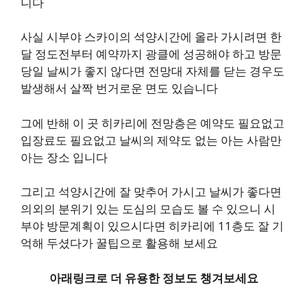
니다
사실 시부야 스카이의 석양시간에 올라 가시려면 한
달 정도전부터 예약까지 광클에 성공해야 하고 방문
당일 날씨가 좋지 않다면 전망대 자체를 닫는 경우도
발생해서 살짝 번거로운 면도 있습니다
그에 반해 이 곳 히카리에 전망층은 예약도 필요없고
입장료도 필요없고 날씨의 제약도 없는 아는 사람만
아는 장소 입니다
그리고 석양시간에 잘 맞추어 가시고 날씨가 좋다면
의외의 분위기 있는 도심의 모습도 볼 수 있으니 시
부야 방문계획이 있으시다면 히카리에 11층도 잘 기
억해 두셨다가 꿀팁으로 활용해 보세요
아래링크로 더 유용한 정보도 챙겨보세요