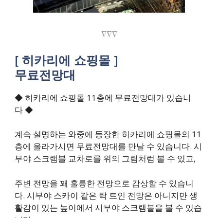
∇∇∇
[ 히카리에 쇼핑몰 ]
무료전망대
◆ 히카리에 쇼핑몰 11층에 무료전망대가 있습니
다 ◆
계속 설명하는 와중에 등장한 히카리에 쇼핑몰의 11
층에 올라가시면 무료전망대를 만날 수 있습니다. 시
부야 스크램블 교차로를 위의 그림처럼 볼 수 있고,
주변 전망을 꽤 훌륭한 전망으로 감상할 수 있습니
다. 시부야 스카이 같은 탁 트인 전망은 아니지만 생
활감이 있는 높이에서 시부야 스크램블을 볼 수 있습