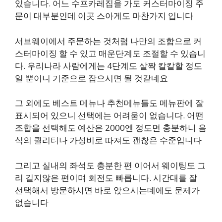
있습니다. 어느 수프카레집을 가도 커스터마이징 주
문이 대부분인데 이곳 스아게도 마찬가지 입니다
서브웨이에서 주문하는 것처럼 나만의 조합으로 커
스터마이징 할 수 있고 매운단계도 조절할 수 있습니
다. 우리나라 사람에게는 4단계도 살짝 칼칼할 정도
일 뿐이니 기준으로 잡으시면 될 것같네요
그 외에도 베스트 메뉴나 추천메뉴들도 메뉴판에 잘
표시되어 있으니 선택에는 어려움이 없습니다. 어떤
조합을 선택해도 예산은 2000엔 정도면 충분하니 음
식의 퀄리티나 가성비로 따져도 괜찮은 수준입니다
그리고 실내의 좌석도 충분한 편 이어서 웨이팅도 그
리 길지않은 편이며 회전도 빠릅니다. 시간대를 잘
선택해서 방문하시면 바로 앉으시는데에도 문제가
없습니다