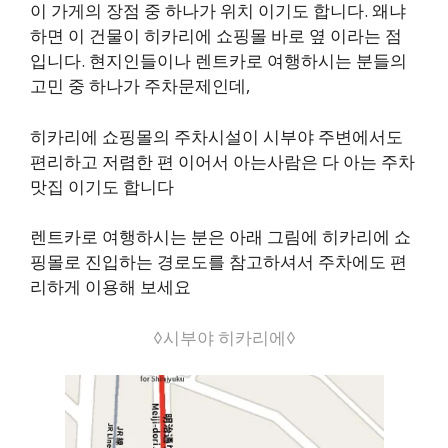
이 가게의 장점 중 하나가 위치 이기도 합니다. 왜냐
하면 이 건물이 히카리에 쇼핑몰 바로 옆 이라는 점
입니다. 현지인들이나 렌트카로 여행하시는 분들의
고민 중 하나가 주차문제인데,
히카리에 쇼핑몰의 주차시설이 시부야 주변에서도
편리하고 저렴한 편 이어서 아는사람은 다 아는 주차
맛집 이기도 합니다
렌트카로 여행하시는 분은 아래 그림에 히카리에 쇼
핑몰로 진입하는 경로도를 참고하셔서 주차에도 편
리하게 이용해 보세요
◊시부야 히카리에◊