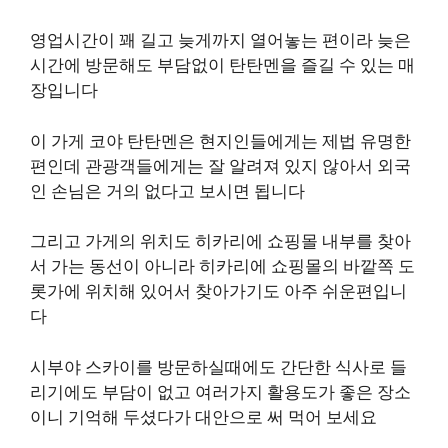
영업시간이 꽤 길고 늦게까지 열어놓는 편이라 늦은
시간에 방문해도 부담없이 탄탄멘을 즐길 수 있는 매
장입니다
이 가게 코야 탄탄멘은 현지인들에게는 제법 유명한
편인데 관광객들에게는 잘 알려져 있지 않아서 외국
인 손님은 거의 없다고 보시면 됩니다
그리고 가게의 위치도 히카리에 쇼핑몰 내부를 찾아
서 가는 동선이 아니라 히카리에 쇼핑몰의 바깥쪽 도
롯가에 위치해 있어서 찾아가기도 아주 쉬운편입니
다
시부야 스카이를 방문하실때에도 간단한 식사로 들
리기에도 부담이 없고 여러가지 활용도가 좋은 장소
이니 기억해 두셨다가 대안으로 써 먹어 보세요