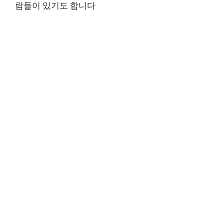
람들이 있기도 합니다