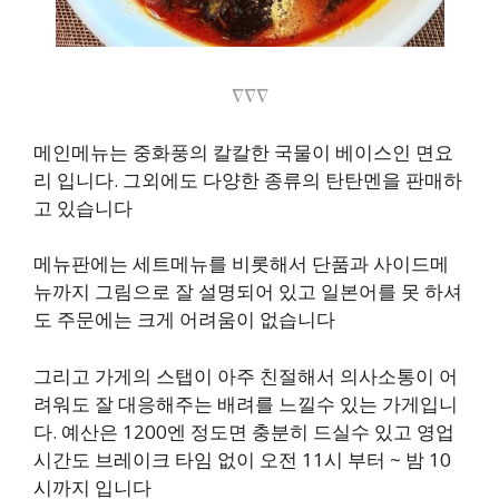
∇∇∇
메인메뉴는 중화풍의 칼칼한 국물이 베이스인 면요
리 입니다. 그외에도 다양한 종류의 탄탄멘을 판매하
고 있습니다
메뉴판에는 세트메뉴를 비롯해서 단품과 사이드메
뉴까지 그림으로 잘 설명되어 있고 일본어를 못 하셔
도 주문에는 크게 어려움이 없습니다
그리고 가게의 스탭이 아주 친절해서 의사소통이 어
려워도 잘 대응해주는 배려를 느낄수 있는 가게입니
다. 예산은 1200엔 정도면 충분히 드실수 있고 영업
시간도 브레이크 타임 없이 오전 11시 부터 ~ 밤 10
시까지 입니다