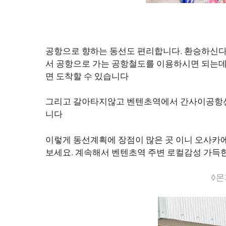
공항으로 향하는 동선도 편리합니다. 환승하신
서 공항으로 가는 공항철도를 이용하시면 되는데
면 도착할 수 있습니다
그리고 갈아타지않고 벤텐초역에서 간사이공항선을
니다
이렇게 동선계획에 장점이 많은 곳 이니 오사카
보세요. 계속해서 벤텐초역 주변 로컬감성 가
◊몬