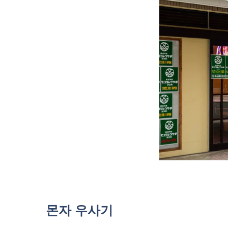
몬자 우사기