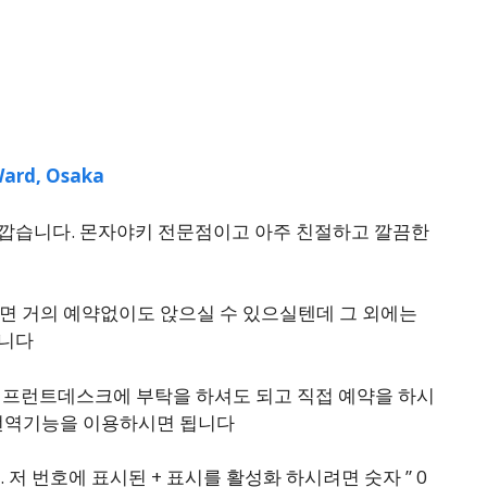
ard, Osaka
가깝습니다. 몬자야키 전문점이고 아주 친절하고 깔끔한
면 거의 예약없이도 앉으실 수 있으실텐데 그 외에는
입니다
프런트데스크에 부탁을 하셔도 되고 직접 예약을 하시
 번역기능을 이용하시면 됩니다
다. 저 번호에 표시된 + 표시를 활성화 하시려면 숫자 ” 0