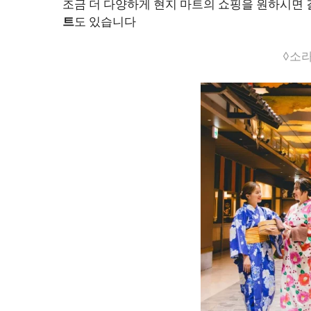
조금 더 다양하게 현지 마트의 쇼핑을 원하시면
트
도 있습니다
◊소