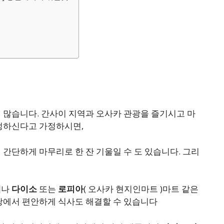
 많습니다. 간사이 지역과 오사카 관광을 즐기시고 마
정하신다고 가정하시면,
간단하게 마무리로 한 잔 기울일 수 도 있습니다. 그리
테
나
다이소
또는
로피아
( 오사카 현지인마트 )마트 같은
당에서 편안하게 식사도 해결할 수 있습니다