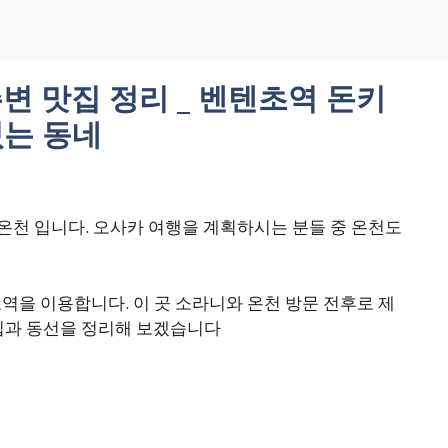
주변 맛집 정리 _ 벤텐초역 돈키
있는 동네
는 온천 입니다. 오사카 여행을 계획하시는 분들 중 온천도
을 이용합니다. 이 곳 소라니와 온천 방문 전후로 제
맛집과 동선을 정리해 보겠습니다