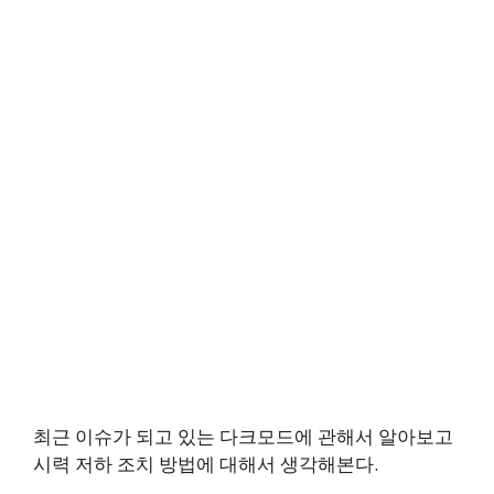
최근 이슈가 되고 있는 다크모드에 관해서 알아보고
시력 저하 조치 방법에 대해서 생각해본다.