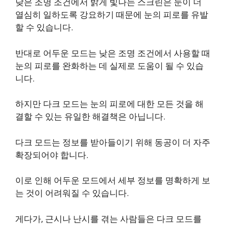
낮은 조명 조건에서 밝게 빛나는 스크린은 눈이 더
열심히 일하도록 강요하기 때문에 눈의 피로를 유발
할 수 있습니다.
반대로 어두운 모드는 낮은 조명 조건에서 사용할 때
눈의 피로를 완화하는 데 실제로 도움이 될 수 있습
니다.
하지만 다크 모드는 눈의 피로에 대한 모든 것을 해
결할 수 있는 유일한 해결책은 아닙니다.
다크 모드는 정보를 받아들이기 위해 동공이 더 자주
확장되어야 합니다.
이로 인해 어두운 모드에서 세부 정보를 명확하게 보
는 것이 어려워질 수 있습니다.
게다가, 근시나 난시를 겪는 사람들은 다크 모드를