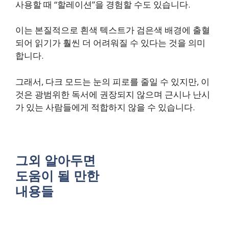
사용할 때 “할레이션”을 경험할 수도 있습니다.
이는 본질적으로 흰색 텍스트가 검은색 배경에 출혈
되어 읽기가 훨씬 더 어려워질 수 있다는 것을 의미
합니다.
그래서, 다크 모드는 눈의 피로를 줄일 수 있지만, 이
것은 광범위한 독서에 권장되지 않으며 근시나 난시
가 있는 사람들에게 적합하지 않을 수 있습니다.
그외 알아두면
도움이 될 만한
내용들