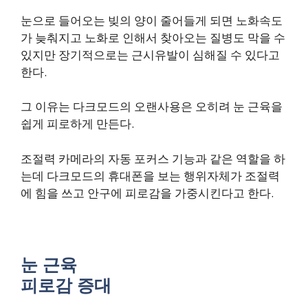
눈으로 들어오는 빚의 양이 줄어들게 되면 노화속도
가 늦춰지고 노화로 인해서 찾아오는 질병도 막을 수
있지만 장기적으로는 근시유발이 심해질 수 있다고
한다.
그 이유는 다크모드의 오랜사용은 오히려 눈 근육을
쉽게 피로하게 만든다.
조절력 카메라의 자동 포커스 기능과 같은 역할을 하
는데 다크모드의 휴대폰을 보는 행위자체가 조절력
에 힘을 쓰고 안구에 피로감을 가중시킨다고 한다.
눈 근육
피로감 증대