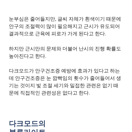
눈부심은 줄어들지만, 글씨 자체가 흰색이기 때문에
안구의 조절력이 많이 필요해지고 근시가 유도되어
결과적으로 근육에 피로가 가게 된다고 한다.
하지만 근시만의 문제와 더불어 난시의 진행 확률도
높아진다고 한다.
다크모드가 안구건조증 예방에 효과가 있다고 하는
데 안구건조증은 눈 깜빡임의 횟수가 줄어들어서 생
기는 것이지 빛 조절 세기와 밀접한 관련은 없기 때
문에 직접적인 관련성은 없다고 한다.
다크모드의