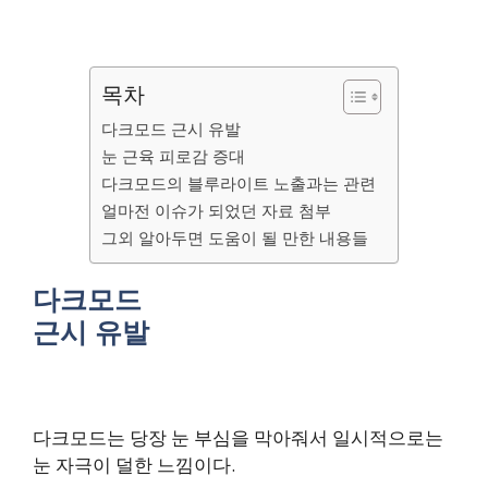
목차
다크모드 근시 유발
눈 근육 피로감 증대
다크모드의 블루라이트 노출과는 관련
얼마전 이슈가 되었던 자료 첨부
그외 알아두면 도움이 될 만한 내용들
다크모드
근시 유발
다크모드는 당장 눈 부심을 막아줘서 일시적으로는
눈 자극이 덜한 느낌이다.