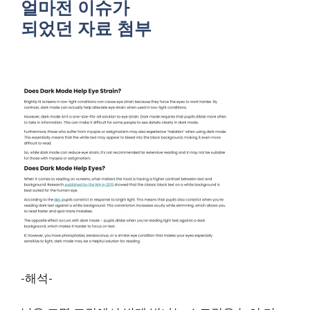
얼마전 이슈가
되었던 자료 첨부
-해석-