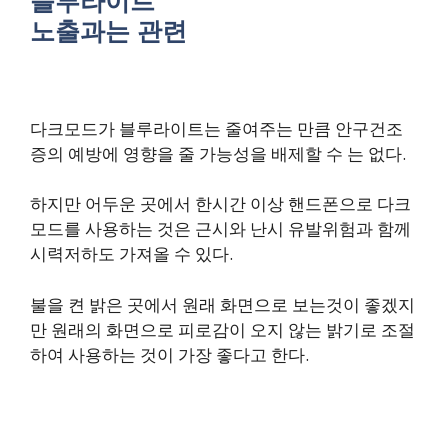
블루라이트
노출과는 관련
다크모드가 블루라이트는 줄여주는 만큼 안구건조
증의 예방에 영향을 줄 가능성을 배제할 수 는 없다.
하지만 어두운 곳에서 한시간 이상 핸드폰으로 다크
모드를 사용하는 것은 근시와 난시 유발위험과 함께
시력저하도 가져올 수 있다.
불을 켠 밝은 곳에서 원래 화면으로 보는것이 좋겠지
만 원래의 화면으로 피로감이 오지 않는 밝기로 조절
하여 사용하는 것이 가장 좋다고 한다.